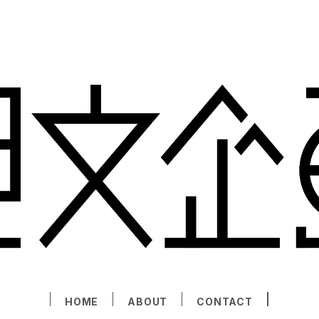
HOME
ABOUT
CONTACT